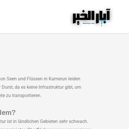
von Seen und Flüssen in Kamerun leiden
Durst, da es keine Infrastruktur gibt, um
te zu transportieren.
blem?
tur ist in ländlichen Gebieten sehr schwach.